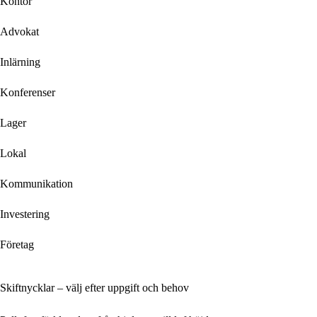
Kontor
Advokat
Inlärning
Konferenser
Lager
Lokal
Kommunikation
Investering
Företag
Skiftnycklar – välj efter uppgift och behov