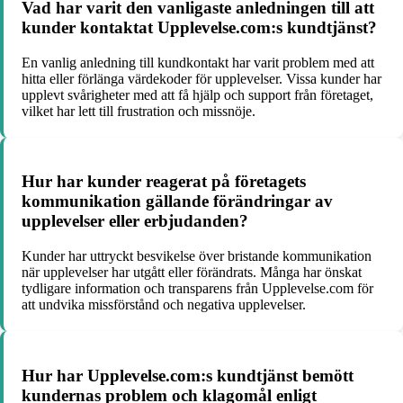
Vad har varit den vanligaste anledningen till att
kunder kontaktat Upplevelse.com:s kundtjänst?
En vanlig anledning till kundkontakt har varit problem med att
hitta eller förlänga värdekoder för upplevelser. Vissa kunder har
upplevt svårigheter med att få hjälp och support från företaget,
vilket har lett till frustration och missnöje.
Hur har kunder reagerat på företagets
kommunikation gällande förändringar av
upplevelser eller erbjudanden?
Kunder har uttryckt besvikelse över bristande kommunikation
när upplevelser har utgått eller förändrats. Många har önskat
tydligare information och transparens från Upplevelse.com för
att undvika missförstånd och negativa upplevelser.
Hur har Upplevelse.com:s kundtjänst bemött
kundernas problem och klagomål enligt