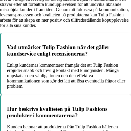
strävar efter att förbättra kundupplevelsen för att undvika liknande
missnöjda kunder i framtiden. Genom att fokusera på kommunikation,
leveransprocessen och kvaliteten på produkterna kan Tulip Fashion
arbeta för att skapa en mer positiv och tillfredsställande köpupplevelse
för alla sina kunder.
Vad utmärker Tulip Fashion när det gäller
kundservice enligt recensionerna?
Enligt kundernas kommentarer framgår det att Tulip Fashion
erbjuder snabb och trevlig kontakt med kundtjänsten. Många
uppskattar den vänliga tonen och den effektiva
kommunikationen som gör det lätt att lösa eventuella frågor eller
problem.
Hur beskrivs kvaliteten på Tulip Fashions
produkter i kommentarerna?
Kunden betonar att produkterna från Tulip Fashion håller en