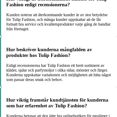
Fashion enligt recensionerna?
Kunden noterar att återkommande kunder är av stor betydelse
för Tulip Fashion, och många kunder uppskattar att de får
fortsatt bra service och kvalitetsprodukter varje gång de handlar
från företaget.
Hur beskriver kunderna mångfalden av
produkter hos Tulip Fashion?
Enligt recensionerna har Tulip Fashion ett brett sortiment av
kläder, sjalar och parfymoljor i olika stilar, mönster och färger.
Kunderna uppskattar variationen och möjligheten att hitta något
som passar deras smak och behov.
Hur viktig framstår kundtjänsten för kunderna
som har erfarenhet av Tulip Fashion?
Kunderna betonar att den jätte bra onlinebutiken för muslimer i