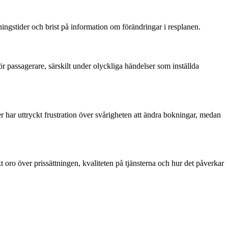
ingstider och brist på information om förändringar i resplanen.
 passagerare, särskilt under olyckliga händelser som inställda
r har uttryckt frustration över svårigheten att ändra bokningar, medan
t oro över prissättningen, kvaliteten på tjänsterna och hur det påverkar