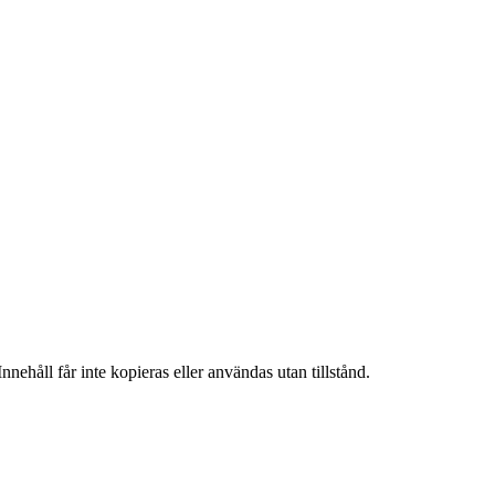
nehåll får inte kopieras eller användas utan tillstånd.