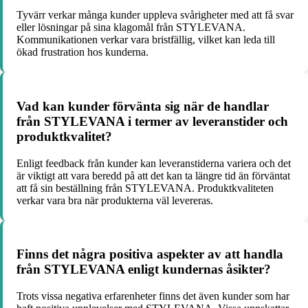
Tyvärr verkar många kunder uppleva svårigheter med att få svar
eller lösningar på sina klagomål från STYLEVANA.
Kommunikationen verkar vara bristfällig, vilket kan leda till
ökad frustration hos kunderna.
Vad kan kunder förvänta sig när de handlar
från STYLEVANA i termer av leveranstider och
produktkvalitet?
Enligt feedback från kunder kan leveranstiderna variera och det
är viktigt att vara beredd på att det kan ta längre tid än förväntat
att få sin beställning från STYLEVANA. Produktkvaliteten
verkar vara bra när produkterna väl levereras.
Finns det några positiva aspekter av att handla
från STYLEVANA enligt kundernas åsikter?
Trots vissa negativa erfarenheter finns det även kunder som har