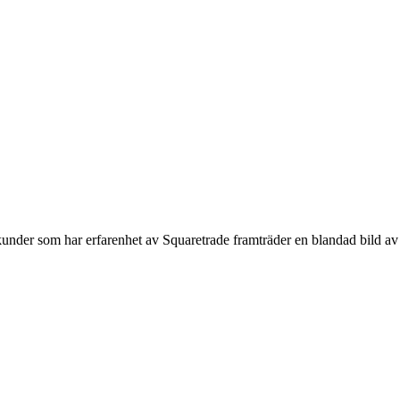
 kunder som har erfarenhet av Squaretrade framträder en blandad bild av