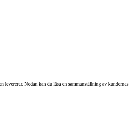
en levererar. Nedan kan du läsa en sammanställning av kundernas