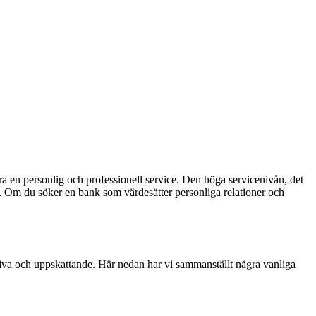
ra en personlig och professionell service. Den höga servicenivån, det
. Om du söker en bank som värdesätter personliga relationer och
tiva och uppskattande. Här nedan har vi sammanställt några vanliga