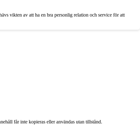
s vikten av att ha en bra personlig relation och service för att
ehåll får inte kopieras eller användas utan tillstånd.