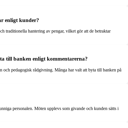
ar enligt kunder?
traditionella hantering av pengar, vilket gör att de betraktar
ta till banken enligt kommentarerna?
 och pedagogisk rådgivning. Många har valt att byta till banken på
unniga personalen. Möten upplevs som givande och kunden sätts i