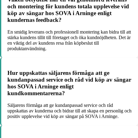
och montering för kundens totala upplevelse vid
köp av sängar hos SOVA i Arninge enligt
kundernas feedback?
En smidig leverans och professionell montering kan bidra till att
stärka kundens tillit till företaget och öka kundnöjdheten. Det är
en viktig del av kundens resa från köpbeslut till
produktanvändning.
Hur uppskattas säljarens förmåga att ge
kundanpassad service och råd vid köp av sängar
hos SOVA i Arninge enligt
kundkommentarerna?
Säljarens förmåga att ge kundanpassad service och råd
uppskattas av kunderna och bidrar till att skapa en personlig och
positiv upplevelse vid köp av sängar på SOVA i Arninge.