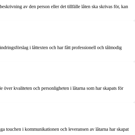
skrivning av den person eller det tillfälle låten ska skrivas för, kan
ringsförslag i låttexten och har fått professionell och tålmodig
e över kvaliteten och personligheten i låtarna som har skapats för
ga touchen i kommunikationen och leveransen av låtarna har skapat