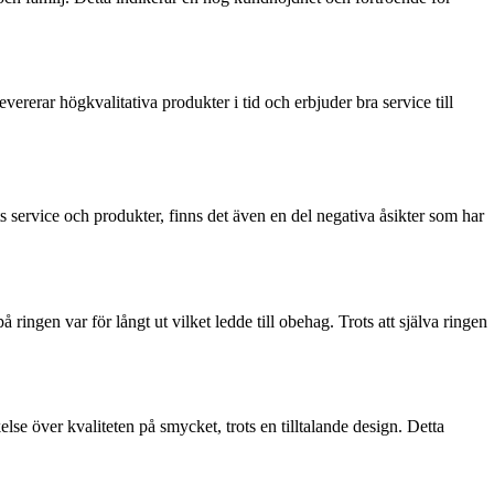
ererar högkvalitativa produkter i tid och erbjuder bra service till
 service och produkter, finns det även en del negativa åsikter som har
gen var för långt ut vilket ledde till obehag. Trots att själva ringen
se över kvaliteten på smycket, trots en tilltalande design. Detta