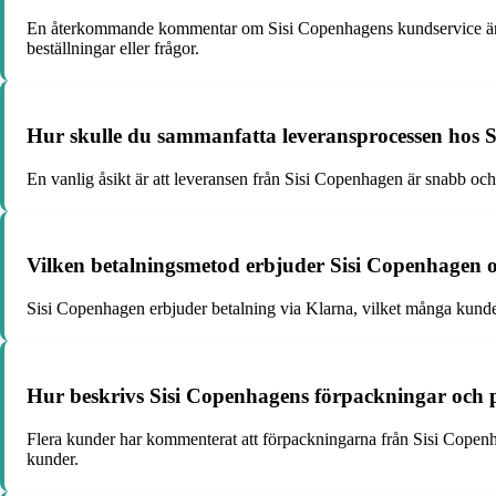
En återkommande kommentar om Sisi Copenhagens kundservice är att
beställningar eller frågor.
Hur skulle du sammanfatta leveransprocessen hos S
En vanlig åsikt är att leveransen från Sisi Copenhagen är snabb och
Vilken betalningsmetod erbjuder Sisi Copenhagen 
Sisi Copenhagen erbjuder betalning via Klarna, vilket många kunder
Hur beskrivs Sisi Copenhagens förpackningar och p
Flera kunder har kommenterat att förpackningarna från Sisi Copenhag
kunder.