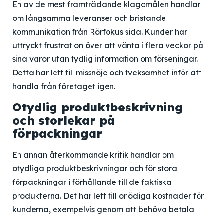
En av de mest framträdande klagomålen handlar
om långsamma leveranser och bristande
kommunikation från Rörfokus sida. Kunder har
uttryckt frustration över att vänta i flera veckor på
sina varor utan tydlig information om förseningar.
Detta har lett till missnöje och tveksamhet inför att
handla från företaget igen.
Otydlig produktbeskrivning
och storlekar på
förpackningar
En annan återkommande kritik handlar om
otydliga produktbeskrivningar och för stora
förpackningar i förhållande till de faktiska
produkterna. Det har lett till onödiga kostnader för
kunderna, exempelvis genom att behöva betala