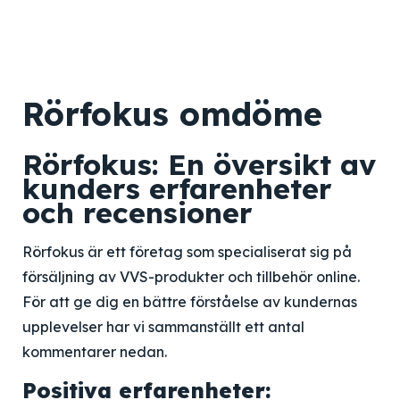
Rörfokus omdöme
Rörfokus: En översikt av
kunders erfarenheter
och recensioner
Rörfokus är ett företag som specialiserat sig på
försäljning av VVS-produkter och tillbehör online.
För att ge dig en bättre förståelse av kundernas
upplevelser har vi sammanställt ett antal
kommentarer nedan.
Positiva erfarenheter: