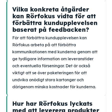
Vilka konkreta åtgärder
kan Rörfokus vidta för att
förbättra kundupplevelsen
baserat på feedbacken?
För att förbättra kundupplevelsen kan
Rörfokus arbeta på att förbättra
kommunikationen med kunderna genom att
ge tydligare information om leveranstider
och eventuella förseningar. Det är också
viktigt att se över paketeringen för att
undvika onödigt stora kartonger och
därigenom minska kostnader för kunderna.
Hur har Rörfokus lyckats
med att leverera produkter