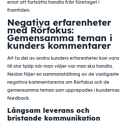
emot att fortsätta handla från företaget i
framtiden.
Negativa erfarenheter
med Rörfokus:
Gemensamma teman i
kunders kommentarer
Att ta del av andra kunders erfarenheter kan vara
till stor hjälp när man väljer var man ska handla.
Nedan följer en sammanställning av de vanligaste
negativa kommentarerna om Rörfokus och de
gemensamma teman som upprepades i kundernas
feedback.
Långsam leverans och
bristande kommunikation