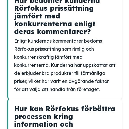
Hur bedömer kunderna
Rörfokus prissättning
jämfört med
konkurrenterna enligt
deras kommentarer?
Enligt kundernas kommentarer bedöms
Rörfokus prissättning som rimlig och
konkurrenskraftig jämfört med
konkurrenterna. Kunderna har uppskattat att
de erbjuder bra produkter till förmånliga
priser, vilket har varit en avgörande faktor
för att välja att handla från företaget.
Hur kan Rörfokus förbättra
processen kring
information och