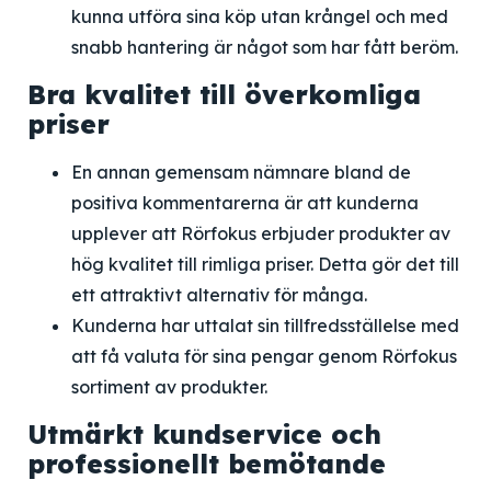
kunna utföra sina köp utan krångel och med
snabb hantering är något som har fått beröm.
Bra kvalitet till överkomliga
priser
En annan gemensam nämnare bland de
positiva kommentarerna är att kunderna
upplever att Rörfokus erbjuder produkter av
hög kvalitet till rimliga priser. Detta gör det till
ett attraktivt alternativ för många.
Kunderna har uttalat sin tillfredsställelse med
att få valuta för sina pengar genom Rörfokus
sortiment av produkter.
Utmärkt kundservice och
professionellt bemötande