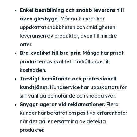
Enkel beställning och snabb leverans till
även glesbygd.
Många kunder har
uppskattat snabbheten och smidigheten i
leveransen av produkter, även till mindre
orter.
Bra kvalitet till bra pris.
Många har prisat
produkternas kvalitet i förhållande till
kostnaden.
Trevligt bemötande och professionell
kundtjänst.
Kundservice har uppskattats för
sitt vänliga bemötande och snabba svar.
Snyggt agerat vid reklamationer.
Flera
kunder har berättat om positiva erfarenheter
när det gäller ersättning av defekta
produkter.