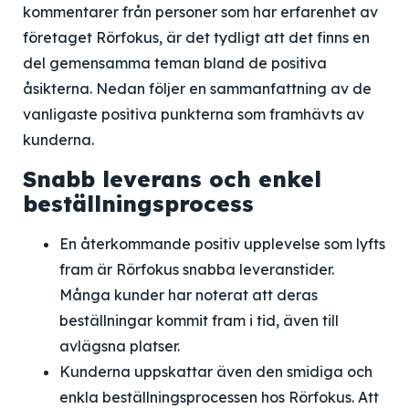
kommentarer från personer som har erfarenhet av
företaget Rörfokus, är det tydligt att det finns en
del gemensamma teman bland de positiva
åsikterna. Nedan följer en sammanfattning av de
vanligaste positiva punkterna som framhävts av
kunderna.
Snabb leverans och enkel
beställningsprocess
En återkommande positiv upplevelse som lyfts
fram är Rörfokus snabba leveranstider.
Många kunder har noterat att deras
beställningar kommit fram i tid, även till
avlägsna platser.
Kunderna uppskattar även den smidiga och
enkla beställningsprocessen hos Rörfokus. Att