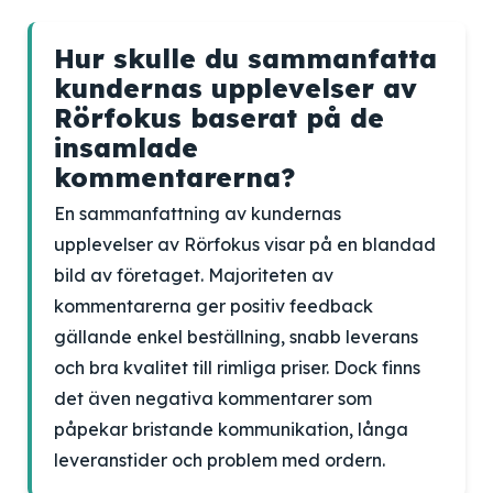
Hur skulle du sammanfatta
kundernas upplevelser av
Rörfokus baserat på de
insamlade
kommentarerna?
En sammanfattning av kundernas
upplevelser av Rörfokus visar på en blandad
bild av företaget. Majoriteten av
kommentarerna ger positiv feedback
gällande enkel beställning, snabb leverans
och bra kvalitet till rimliga priser. Dock finns
det även negativa kommentarer som
påpekar bristande kommunikation, långa
leveranstider och problem med ordern.