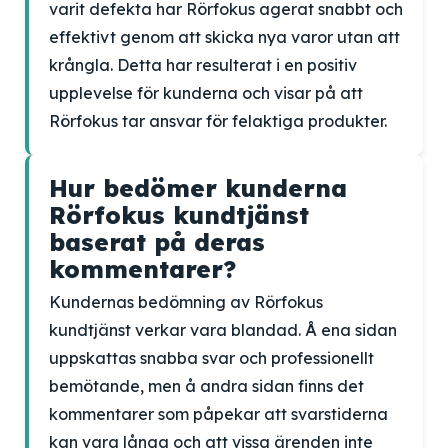
varit defekta har Rörfokus agerat snabbt och
effektivt genom att skicka nya varor utan att
krångla. Detta har resulterat i en positiv
upplevelse för kunderna och visar på att
Rörfokus tar ansvar för felaktiga produkter.
Hur bedömer kunderna
Rörfokus kundtjänst
baserat på deras
kommentarer?
Kundernas bedömning av Rörfokus
kundtjänst verkar vara blandad. Å ena sidan
uppskattas snabba svar och professionellt
bemötande, men å andra sidan finns det
kommentarer som påpekar att svarstiderna
kan vara långa och att vissa ärenden inte