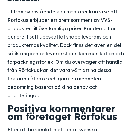
Utifrån ovanstående kommentarer kan vi se att
Rörfokus erbjuder ett brett sortiment av VVS-
produkter till överkomliga priser. Kunderna har
generellt sett uppskattat snabb leverans och
produkternas kvalitet. Dock finns det även en del
kritik angående leveranstider, kommunikation och
förpackningsstorlek. Om du överväger att handla
från Rörfokus kan det vara värt att ha dessa
faktorer i åtanke och göra en medveten
bedömning baserat på dina behov och
prioriteringar.
Positiva kommentarer
om företaget Rörfokus
Efter att ha samlat in ett antal svenska