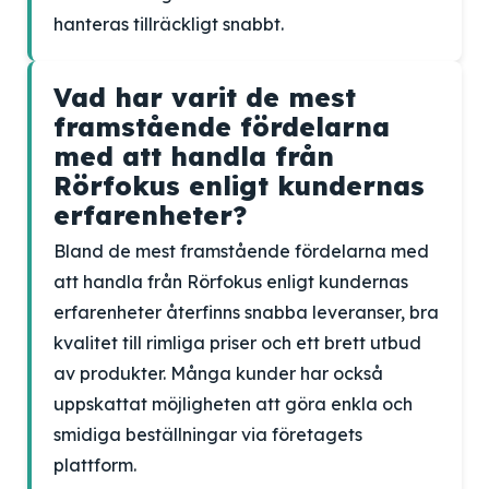
hanteras tillräckligt snabbt.
Vad har varit de mest
framstående fördelarna
med att handla från
Rörfokus enligt kundernas
erfarenheter?
Bland de mest framstående fördelarna med
att handla från Rörfokus enligt kundernas
erfarenheter återfinns snabba leveranser, bra
kvalitet till rimliga priser och ett brett utbud
av produkter. Många kunder har också
uppskattat möjligheten att göra enkla och
smidiga beställningar via företagets
plattform.