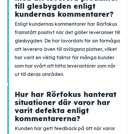
till glesbygden enligt
kundernas kommentarer?
Enligt kundernas kommentarer har Rörfokus
framstått positivt när det gäller leveranser till
glesbygden. De har lovordats för sin förmåga
att leverera även till avlägsna platser, vilket
har varit en viktig faktor för många kunder
som har svårt att hitta leverantörer som når
ut till deras områden.
Hur har Rörfokus hanterat
situationer där varor har
varit defekta enligt
kommentarerna?
Kunden har gett feedback på att när varor