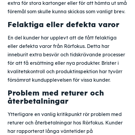
extra för stora kartonger eller för att hämta ut små
föremål som skulle kunna skickas som vanligt brev.
Felaktiga eller defekta varor
En del kunder har upplevt att de fått felaktiga
eller defekta varor från Rörfokus. Detta har
inneburit extra besvär och tidskrävande processer
för att få ersättning eller nya produkter. Brister i
kvalitetskontroll och produktinspektion har tyvärr
försämrat kundupplevelsen för vissa kunder.
Problem med returer och
återbetalningar
Ytterligare en vanlig kritikpunkt rör problem med
returer och återbetalningar hos Rörfokus. Kunder
har rapporterat långa väntetider på