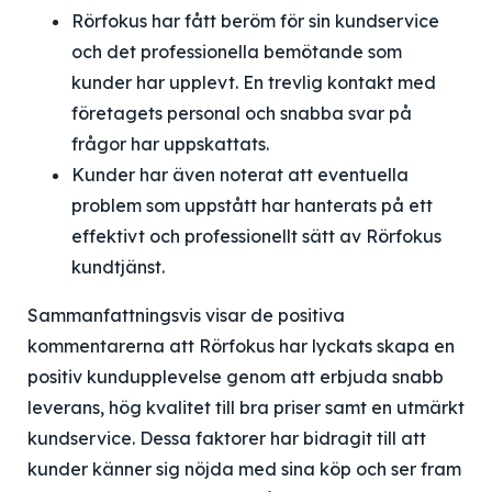
Rörfokus har fått beröm för sin kundservice
och det professionella bemötande som
kunder har upplevt. En trevlig kontakt med
företagets personal och snabba svar på
frågor har uppskattats.
Kunder har även noterat att eventuella
problem som uppstått har hanterats på ett
effektivt och professionellt sätt av Rörfokus
kundtjänst.
Sammanfattningsvis visar de positiva
kommentarerna att Rörfokus har lyckats skapa en
positiv kundupplevelse genom att erbjuda snabb
leverans, hög kvalitet till bra priser samt en utmärkt
kundservice. Dessa faktorer har bidragit till att
kunder känner sig nöjda med sina köp och ser fram