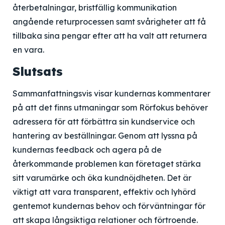
återbetalningar, bristfällig kommunikation
angående returprocessen samt svårigheter att få
tillbaka sina pengar efter att ha valt att returnera
en vara.
Slutsats
Sammanfattningsvis visar kundernas kommentarer
på att det finns utmaningar som Rörfokus behöver
adressera för att förbättra sin kundservice och
hantering av beställningar. Genom att lyssna på
kundernas feedback och agera på de
återkommande problemen kan företaget stärka
sitt varumärke och öka kundnöjdheten. Det är
viktigt att vara transparent, effektiv och lyhörd
gentemot kundernas behov och förväntningar för
att skapa långsiktiga relationer och förtroende.