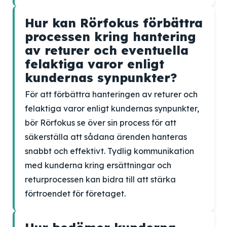
Hur kan Rörfokus förbättra
processen kring hantering
av returer och eventuella
felaktiga varor enligt
kundernas synpunkter?
För att förbättra hanteringen av returer och
felaktiga varor enligt kundernas synpunkter,
bör Rörfokus se över sin process för att
säkerställa att sådana ärenden hanteras
snabbt och effektivt. Tydlig kommunikation
med kunderna kring ersättningar och
returprocessen kan bidra till att stärka
förtroendet för företaget.