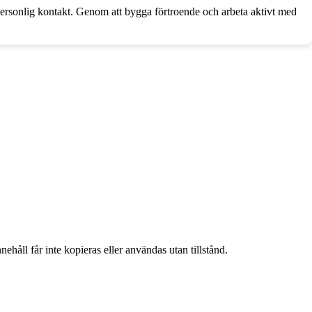
personlig kontakt. Genom att bygga förtroende och arbeta aktivt med
ehåll får inte kopieras eller användas utan tillstånd.