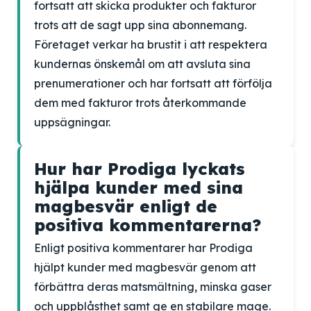
fortsatt att skicka produkter och fakturor
trots att de sagt upp sina abonnemang.
Företaget verkar ha brustit i att respektera
kundernas önskemål om att avsluta sina
prenumerationer och har fortsatt att förfölja
dem med fakturor trots återkommande
uppsägningar.
Hur har Prodiga lyckats
hjälpa kunder med sina
magbesvär enligt de
positiva kommentarerna?
Enligt positiva kommentarer har Prodiga
hjälpt kunder med magbesvär genom att
förbättra deras matsmältning, minska gaser
och uppblåsthet samt ge en stabilare mage.