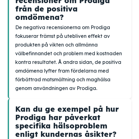
recensioner om Prodiga
från de positiva
omdömena?
De negativa recensionerna om Prodiga
fokuserar främst på utebliven effekt av
produkten på vikten och allmänna
välbefinnandet och problem med kostnaden
kontra resultatet. Å andra sidan, de positiva
omdömena lyfter fram fördelarna med
förbättrad matsmältning och maghälsa
genom användningen av Prodiga.
Kan du ge exempel på hur
Prodiga har påverkat
specifika hälsoproblem
enligt kundernas åsikter?