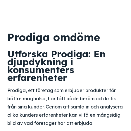
Prodiga omdöme
Utforska Prodiga: En
djupdykning i
konsumenters
erfarenheter
Prodiga, ett företag som erbjuder produkter för
bättre maghälsa, har fått både beröm och kritik
från sina kunder. Genom att samla in och analysera
olika kunders erfarenheter kan vi få en mångsidig
bild av vad företaget har att erbjuda.