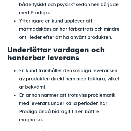
både fysiskt och psykiskt sedan hen började
med Prodiga.
Ytterligare en kund upplever att
mättnadskänslan har förbättrats och mindre
ont i leder efter att ha använt produkten.
Underlättar vardagen och
hanterbar leverans
En kund framhåller den smidiga leveransen
av produkten direkt hem med faktura, vilket
är bekvämt.
En annan nämner att trots viss problematik
med leverans under kalla perioder, har
Prodiga ändå bidragit till en bättre
maghälsa.