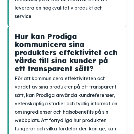
leverera en högkvalitativ produkt och
service.
Hur kan Prodiga
kommunicera sina
produkters effektivitet och
värde till sina kunder på
ett transparent sätt?
För att kommunicera effektiviteten och
värdet av sina produkter på ett transparent
sätt, kan Prodiga använda kundreferenser,
vetenskapliga studier och tydlig information
om ingredienser och hälsobenefits på sin
webbplats. Att förtydliga hur produkten
fungerar och vilka fördelar den kan ge, kan