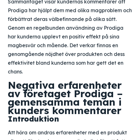
Sammantaget visar kundernas kommentarer att
Prodiga har hjälpt dem med olika magproblem och
förbättrat deras välbefinnande på olika sätt.
Genom en regelbunden användning av Prodiga
har kunderna upplevt en positiv effekt på sina
magbesvär och mående. Det verkar finnas en
genomgående nöjdhet över produkten och dess
effektivitet bland kunderna som har gett det en
chans.
Negativa erfarenheter
av företaget Prodiga –
gemensamma teman i
kunders kommentarer
Introduktion
Att höra om andras erfarenheter med en produkt