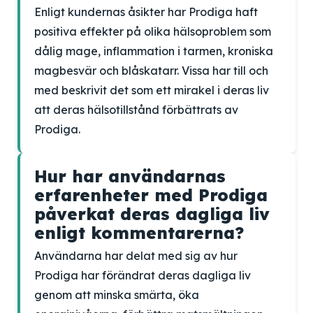
Enligt kundernas åsikter har Prodiga haft
positiva effekter på olika hälsoproblem som
dålig mage, inflammation i tarmen, kroniska
magbesvär och blåskatarr. Vissa har till och
med beskrivit det som ett mirakel i deras liv
att deras hälsotillstånd förbättrats av
Prodiga.
Hur har användarnas
erfarenheter med Prodiga
påverkat deras dagliga liv
enligt kommentarerna?
Användarna har delat med sig av hur
Prodiga har förändrat deras dagliga liv
genom att minska smärta, öka