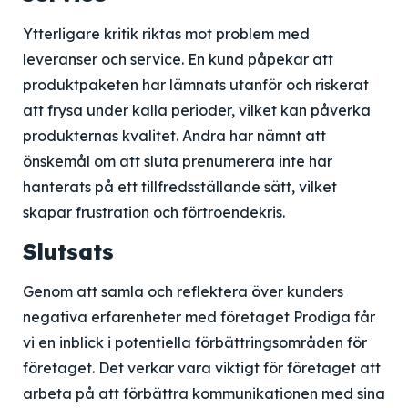
Ytterligare kritik riktas mot problem med
leveranser och service. En kund påpekar att
produktpaketen har lämnats utanför och riskerat
att frysa under kalla perioder, vilket kan påverka
produkternas kvalitet. Andra har nämnt att
önskemål om att sluta prenumerera inte har
hanterats på ett tillfredsställande sätt, vilket
skapar frustration och förtroendekris.
Slutsats
Genom att samla och reflektera över kunders
negativa erfarenheter med företaget Prodiga får
vi en inblick i potentiella förbättringsområden för
företaget. Det verkar vara viktigt för företaget att
arbeta på att förbättra kommunikationen med sina