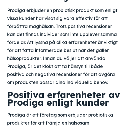
Prodiga erbjuder en probiotisk produkt som enligt
vissa kunder har visat sig vara effektiv för att
förbättra maghälsan. Trots positiva recensioner
kan det finnas individer som inte upplever samma
fördelar. Att lyssna på olika erfarenheter är viktigt
för att fatta informerade beslut när det gäller
hälsoprodukter. Innan du väljer att använda
Prodiga, är det klokt att ta hänsyn till både
positiva och negativa recensioner för att avgöra
om produkten passar dina individuella behov.
Positiva erfarenheter av
Prodiga enligt kunder
Prodiga är ett företag som erbjuder probiotiska
produkter för att främja en hälsosam