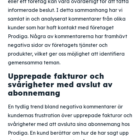
eller ett företag kan vara ovärderligt för att fatta
informerade beslut. I detta sammanhang har vi
samlat in och analyserat kommentarer från olika
kunder som har haft kontakt med företaget
Prodiga. Några av kommentarerna har framhävt
negativa sidor av företagets tjänster och
produkter, vilket ger oss möjlighet att identifiera
gemensamma teman.
Upprepade fakturor och
svårigheter med avslut av
abonnemang
En tydlig trend bland negativa kommentarer är
kundernas frustration över upprepade fakturor och
svårigheter med att avsluta sina abonnemang hos
Prodiga. En kund berättar om hur de har sagt upp