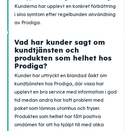
Kunderna har upplevt en konkret förbättring
i sina symtom efter regelbunden användning
av Prodiga.
Vad har kunder sagt om
kundtjänsten och
produkten som helhet hos
Prodiga?
Kunder har uttryckt en blandad åsikt om
kundtjänsten hos Prodiga, där vissa har
upplevt en bra service med information i god
tid medan andra har haft problem med
paket som lämnas utomhus och fryser.
Produkten som helhet har fått positiva
omdömen för att ha hjälpt till med olika