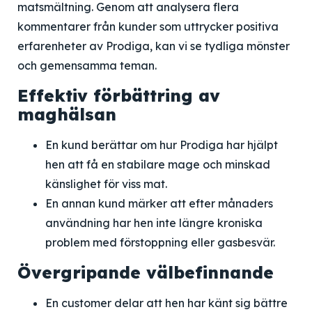
matsmältning. Genom att analysera flera
kommentarer från kunder som uttrycker positiva
erfarenheter av Prodiga, kan vi se tydliga mönster
och gemensamma teman.
Effektiv förbättring av
maghälsan
En kund berättar om hur Prodiga har hjälpt
hen att få en stabilare mage och minskad
känslighet för viss mat.
En annan kund märker att efter månaders
användning har hen inte längre kroniska
problem med förstoppning eller gasbesvär.
Övergripande välbefinnande
En customer delar att hen har känt sig bättre