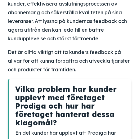
kunder, effektivisera avslutningsprocessen av
abonnemang och säkerställa kvaliteten på sina
leveranser. Att lyssna på kundernas feedback och
agera utifrån den kan leda till en bättre
kundupplevelse och stärkt förtroende.
Det är alltid viktigt att ta kunders feedback på
allvar för att kunna förbättra och utveckla tjänster
och produkter för framtiden.
Vilka problem har kunder
upplevt med företaget
Prodiga och hur har
företaget hanterat dessa
klagomål?
En del kunder har upplevt att Prodiga har