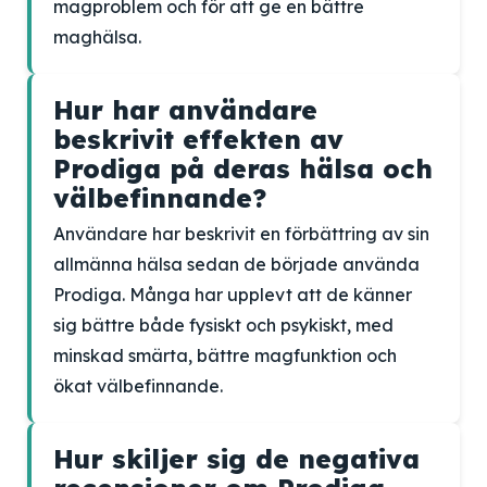
magproblem och för att ge en bättre
maghälsa.
Hur har användare
beskrivit effekten av
Prodiga på deras hälsa och
välbefinnande?
Användare har beskrivit en förbättring av sin
allmänna hälsa sedan de började använda
Prodiga. Många har upplevt att de känner
sig bättre både fysiskt och psykiskt, med
minskad smärta, bättre magfunktion och
ökat välbefinnande.
Hur skiljer sig de negativa