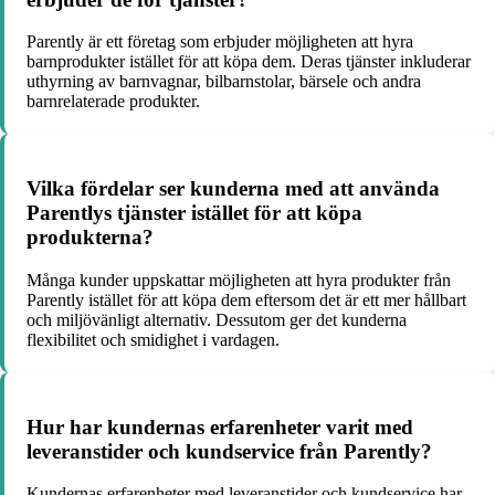
Parently är ett företag som erbjuder möjligheten att hyra
barnprodukter istället för att köpa dem. Deras tjänster inkluderar
uthyrning av barnvagnar, bilbarnstolar, bärsele och andra
barnrelaterade produkter.
Vilka fördelar ser kunderna med att använda
Parentlys tjänster istället för att köpa
produkterna?
Många kunder uppskattar möjligheten att hyra produkter från
Parently istället för att köpa dem eftersom det är ett mer hållbart
och miljövänligt alternativ. Dessutom ger det kunderna
flexibilitet och smidighet i vardagen.
Hur har kundernas erfarenheter varit med
leveranstider och kundservice från Parently?
Kundernas erfarenheter med leveranstider och kundservice har