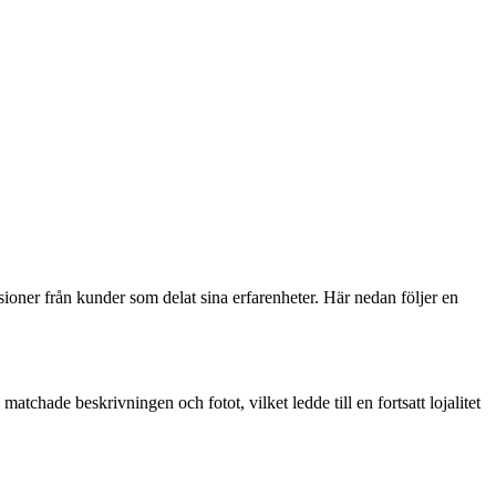
sioner från kunder som delat sina erfarenheter. Här nedan följer en
matchade beskrivningen och fotot, vilket ledde till en fortsatt lojalitet