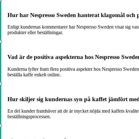
Hur har Nespresso Sweden hanterat klagomål och 
Enligt kundernas kommentarer har Nespresso Sweden visat sig vara 
produkter eller beställningar.
Vad är de positiva aspekterna hos Nespresso Swede
Kunderna lyfter fram flera positiva aspekter hos Nespresso Sweden,
beställa kaffe enkelt online.
Hur skiljer sig kundernas syn på kaffet jämfört m
En del kunder framhäver att de är mycket nöjda med kaffets kvalite
beställningsprocessen.