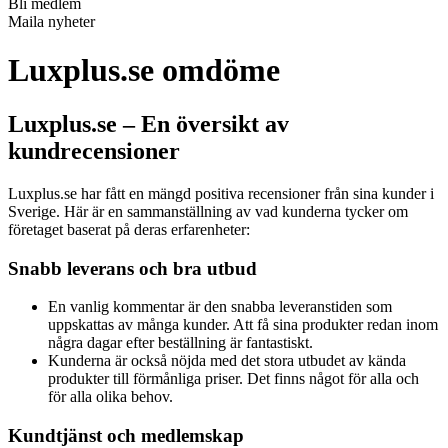
Bli medlem
Maila nyheter
Luxplus.se omdöme
Luxplus.se – En översikt av
kundrecensioner
Luxplus.se har fått en mängd positiva recensioner från sina kunder i
Sverige. Här är en sammanställning av vad kunderna tycker om
företaget baserat på deras erfarenheter:
Snabb leverans och bra utbud
En vanlig kommentar är den snabba leveranstiden som
uppskattas av många kunder. Att få sina produkter redan inom
några dagar efter beställning är fantastiskt.
Kunderna är också nöjda med det stora utbudet av kända
produkter till förmånliga priser. Det finns något för alla och
för alla olika behov.
Kundtjänst och medlemskap