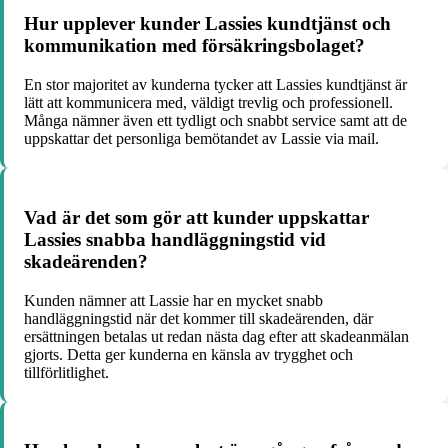
Hur upplever kunder Lassies kundtjänst och
kommunikation med försäkringsbolaget?
En stor majoritet av kunderna tycker att Lassies kundtjänst är
lätt att kommunicera med, väldigt trevlig och professionell.
Många nämner även ett tydligt och snabbt service samt att de
uppskattar det personliga bemötandet av Lassie via mail.
Vad är det som gör att kunder uppskattar
Lassies snabba handläggningstid vid
skadeärenden?
Kunden nämner att Lassie har en mycket snabb
handläggningstid när det kommer till skadeärenden, där
ersättningen betalas ut redan nästa dag efter att skadeanmälan
gjorts. Detta ger kunderna en känsla av trygghet och
tillförlitlighet.