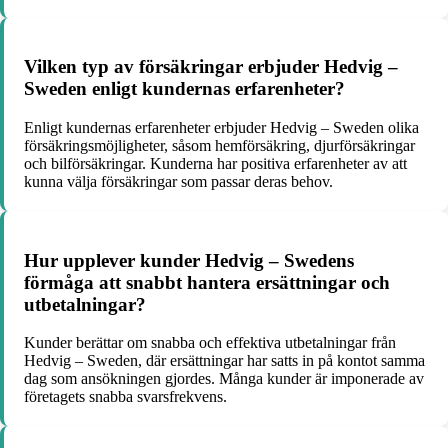
Vilken typ av försäkringar erbjuder Hedvig –
Sweden enligt kundernas erfarenheter?
Enligt kundernas erfarenheter erbjuder Hedvig – Sweden olika
försäkringsmöjligheter, såsom hemförsäkring, djurförsäkringar
och bilförsäkringar. Kunderna har positiva erfarenheter av att
kunna välja försäkringar som passar deras behov.
Hur upplever kunder Hedvig – Swedens
förmåga att snabbt hantera ersättningar och
utbetalningar?
Kunder berättar om snabba och effektiva utbetalningar från
Hedvig – Sweden, där ersättningar har satts in på kontot samma
dag som ansökningen gjordes. Många kunder är imponerade av
företagets snabba svarsfrekvens.