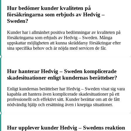
Hur bedömer kunder kvaliteten på
försäkringarna som erbjuds av Hedvig –
Sweden?
Kunder har i allmänhet positiva bedömningar av kvaliteten på
försäkringarna som erbjuds av Hedvig – Sweden. Många
uppskattar möjligheten att kunna skräddarsy försäkringar efter
sina specifika behov och är nöjda med servicen de får.
Hur hanterar Hedvig – Sweden komplicerade
skadesituationer enligt kundernas berättelser?
Enligt kundernas berättelser har Hedvig – Sweden visat sig vara
kapabla att hantera även komplicerade skadesituationer på ett
professionellt och effektivt sätt. Kunder berättar om att de fått
nödvändig hjälp och ersättning även i knepiga situationer.
Hur upplever kunder Hedvig – Swedens reaktion