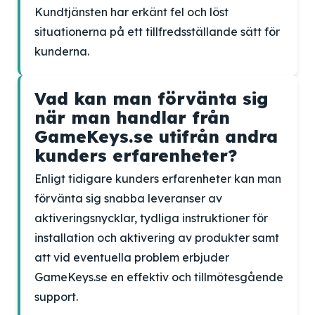
Kundtjänsten har erkänt fel och löst
situationerna på ett tillfredsställande sätt för
kunderna.
Vad kan man förvänta sig
när man handlar från
GameKeys.se utifrån andra
kunders erfarenheter?
Enligt tidigare kunders erfarenheter kan man
förvänta sig snabba leveranser av
aktiveringsnycklar, tydliga instruktioner för
installation och aktivering av produkter samt
att vid eventuella problem erbjuder
GameKeys.se en effektiv och tillmötesgående
support.