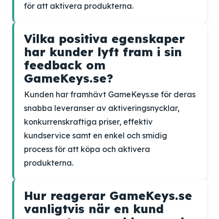
för att aktivera produkterna.
Vilka positiva egenskaper
har kunder lyft fram i sin
feedback om
GameKeys.se?
Kunden har framhävt GameKeys.se för deras
snabba leveranser av aktiveringsnycklar,
konkurrenskraftiga priser, effektiv
kundservice samt en enkel och smidig
process för att köpa och aktivera
produkterna.
Hur reagerar GameKeys.se
vanligtvis när en kund