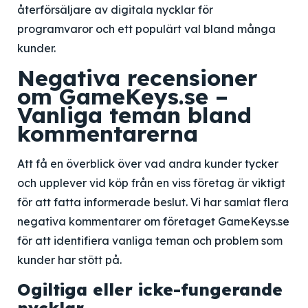
återförsäljare av digitala nycklar för
programvaror och ett populärt val bland många
kunder.
Negativa recensioner
om GameKeys.se –
Vanliga teman bland
kommentarerna
Att få en överblick över vad andra kunder tycker
och upplever vid köp från en viss företag är viktigt
för att fatta informerade beslut. Vi har samlat flera
negativa kommentarer om företaget GameKeys.se
för att identifiera vanliga teman och problem som
kunder har stött på.
Ogiltiga eller icke-fungerande