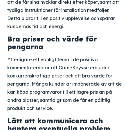
att de får sina nycklar direkt efter köpet, samt att
tydliga instruktioner för installation medföljer.
Detta bidrar till en positiv upplevelse och sparar
kundernas tid och energi.
Bra priser och värde för
pengarna
Ytterligare ett vanligt tema i de positiva
kommentarerna är att GameKeys.se erbjuder
konkurrenskraftiga priser och ett bra värde för
pengarna. Många kunder är imponerade av att de
kan köpa programvaror till ett lägre pris än på
andra platser, samtidigt som de får en pålitlig
produkt och service.
Lätt att kommunicera och
hantera eventuella problem