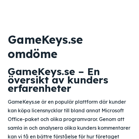
GameKeys.se
omdöme
GameKeys.se – En
översikt av kunders
erfarenheter
GameKeys.se är en populär plattform där kunder
kan köpa licensnycklar till bland annat Microsoft
Office-paket och olika programvaror. Genom att
samla in och analysera olika kunders kommentarer
kan vi få en bättre förståelse för hur företaget