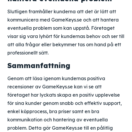
Slutligen framhåller kunderna att det är lätt att
kommunicera med GameKeys.se och att hantera
eventuella problem som kan uppstå. Företaget
visar sig vara lyhört för kundernas behov och ser till
att alla frågor eller bekymmer tas om hand på ett
professionellt sätt.
Sammanfattning
Genom att läsa igenom kundernas positiva
recensioner av GameKeys.se kan vi se att
företaget har lyckats skapa en positiv upplevelse
för sina kunder genom snabb och effektiv support,
enkel köpprocess, bra priser samt en bra
kommunikation och hantering av eventuella
problem. Detta gör GameKeys.se till en pålitlig