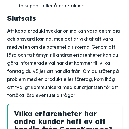
få support eller återbetalning.
Slutsats
Att köpa produktnycklar online kan vara en smidig
och prisvärd lösning, men det är viktigt att vara
medveten om de potentiella riskerna. Genom att
läsa och ta hänsyn till andras erfarenheter kan du
göra informerade val när det kommer till vilka
företag du väljer att handla från. Om du stöter på
problem med en produkt eller företag, kom ihåg
att tydligt kommunicera med kundtjänsten för att
försöka lösa eventuella frågor.
Vilka erfarenheter har
andra kunder haft av att