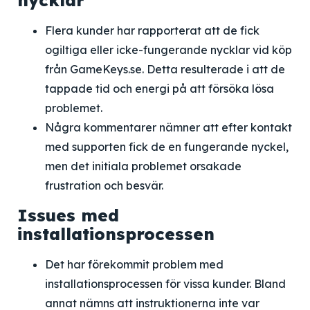
nycklar
Flera kunder har rapporterat att de fick
ogiltiga eller icke-fungerande nycklar vid köp
från GameKeys.se. Detta resulterade i att de
tappade tid och energi på att försöka lösa
problemet.
Några kommentarer nämner att efter kontakt
med supporten fick de en fungerande nyckel,
men det initiala problemet orsakade
frustration och besvär.
Issues med
installationsprocessen
Det har förekommit problem med
installationsprocessen för vissa kunder. Bland
annat nämns att instruktionerna inte var