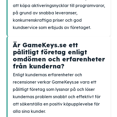
att köpa aktiveringsnycklar till programvaror,
på grund av snabba leveranser,
konkurrenskraftiga priser och god
kundservice som erbjuds av företaget.
Är GameKeys.se ett
pålitligt företag enligt
omdömen och erfarenheter
från kunderna?
Enligt kundernas erfarenheter och
recensioner verkar GameKeys.se vara ett
pålitligt företag som lyssnar på och löser
kundernas problem snabbt och effektivt för
att säkerställa en positiv köpupplevelse för
alla sina kunder.