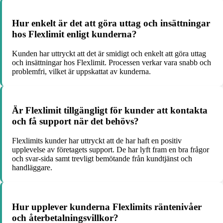
Hur enkelt är det att göra uttag och insättningar
hos Flexlimit enligt kunderna?
Kunden har uttryckt att det är smidigt och enkelt att göra uttag
och insättningar hos Flexlimit. Processen verkar vara snabb och
problemfri, vilket är uppskattat av kunderna.
Är Flexlimit tillgängligt för kunder att kontakta
och få support när det behövs?
Flexlimits kunder har uttryckt att de har haft en positiv
upplevelse av företagets support. De har lyft fram en bra frågor
och svar-sida samt trevligt bemötande från kundtjänst och
handläggare.
Hur upplever kunderna Flexlimits räntenivåer
och återbetalningsvillkor?