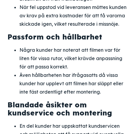
När fel uppstod vid leveransen möttes kunden
av krav på extra kostnader för att få varorna
skickade igen, vilket resulterade i missnöje.
Passform och hållbarhet
Några kunder har noterat att filmen var för
liten för vissa rutor, vilket krävde anpassning
för att passa korrekt.
Även hållbarheten har ifrågasatts då vissa
kunder har upplevt att filmen har släppt eller
inte fäst ordentligt efter montering.
Blandade åsikter om
kundservice och montering
En del kunder har uppskattat kundservicen