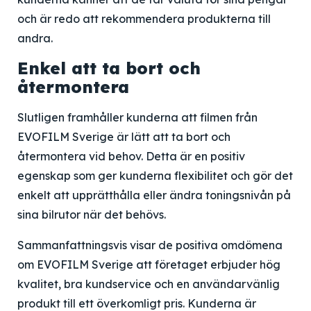
och är redo att rekommendera produkterna till
andra.
Enkel att ta bort och
återmontera
Slutligen framhåller kunderna att filmen från
EVOFILM Sverige är lätt att ta bort och
återmontera vid behov. Detta är en positiv
egenskap som ger kunderna flexibilitet och gör det
enkelt att upprätthålla eller ändra toningsnivån på
sina bilrutor när det behövs.
Sammanfattningsvis visar de positiva omdömena
om EVOFILM Sverige att företaget erbjuder hög
kvalitet, bra kundservice och en användarvänlig
produkt till ett överkomligt pris. Kunderna är