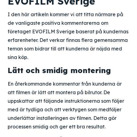
EVOFILM Sverige
I den här artikeln kommer vi att titta närmare på
de vanligaste positiva kommentarerna om
företaget EVOFILM Sverige baserat på kundernas
erfarenheter. Det verkar finnas flera gemensamma
teman som bidrar till att kunderna är nöjda med
sina köp.
Lätt och smidig montering
En återkommande kommentar från kunderna är
att filmen är lätt att montera på bilrutor. De
uppskattar att följande instruktionerna som följer
med är tydliga och att verktygen som medföljer
underlättar installeringen av filmen. Detta gör
processen smidig och ger ett bra resultat.