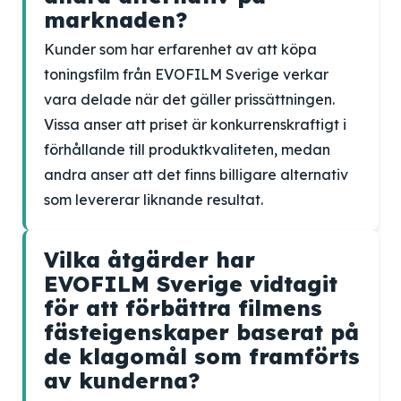
marknaden?
Kunder som har erfarenhet av att köpa
toningsfilm från EVOFILM Sverige verkar
vara delade när det gäller prissättningen.
Vissa anser att priset är konkurrenskraftigt i
förhållande till produktkvaliteten, medan
andra anser att det finns billigare alternativ
som levererar liknande resultat.
Vilka åtgärder har
EVOFILM Sverige vidtagit
för att förbättra filmens
fästeigenskaper baserat på
de klagomål som framförts
av kunderna?