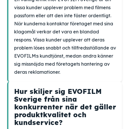
vissa kunder upplever problem med filmens
passform eller att den inte fäster ordentligt.
När kunderna kontaktar företaget med sina
klagomål verkar det vara en blandad
respons. Vissa kunder upplever att deras
problem löses snabbt och tillfredsställande av
EVOFILM:s kundtjänst, medan andra känner
sig missnöjda med företagets hantering av
deras reklamationer.
Hur skiljer sig EVOFILM
Sverige från sina
konkurrenter när det gäller
produktkvalitet och
kundservice?