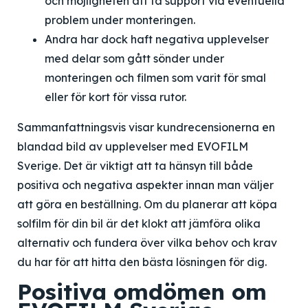
och möjligheten att få support vid eventuella
problem under monteringen.
Andra har dock haft negativa upplevelser
med delar som gått sönder under
monteringen och filmen som varit för smal
eller för kort för vissa rutor.
Sammanfattningsvis visar kundrecensionerna en
blandad bild av upplevelser med EVOFILM
Sverige. Det är viktigt att ta hänsyn till både
positiva och negativa aspekter innan man väljer
att göra en beställning. Om du planerar att köpa
solfilm för din bil är det klokt att jämföra olika
alternativ och fundera över vilka behov och krav
du har för att hitta den bästa lösningen för dig.
Positiva omdömen om