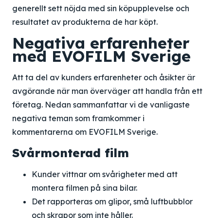
generellt sett nöjda med sin köpupplevelse och
resultatet av produkterna de har köpt.
Negativa erfarenheter
med EVOFILM Sverige
Att ta del av kunders erfarenheter och åsikter är
avgörande när man överväger att handla från ett
företag. Nedan sammanfattar vi de vanligaste
negativa teman som framkommer i
kommentarerna om EVOFILM Sverige.
Svårmonterad film
Kunder vittnar om svårigheter med att
montera filmen på sina bilar.
Det rapporteras om glipor, små luftbubblor
och skrapor som inte håller.