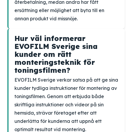
återbetalning, medan andra har fått
ersättning eller möjlighet att byta till en
annan produkt vid missnöje.
Hur väl informerar
EVOFILM Sverige sina
kunder om rätt
monteringsteknik för
toningsfilmen?
EVOFILM Sverige verkar satsa på att ge sina
kunder tydliga instruktioner för montering av
toningsfilmen. Genom att erbjuda både
skriftliga instruktioner och videor på sin
hemsida, strävar företaget efter att
underlätta för kunderna att uppnå ett
optimalt resultat vid montering.