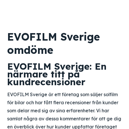
EVOFILM Sverige
omdöme
EVOFILM Sverige: En
närmare titt på
kundrecensioner
EVOFILM Sverige är ett företag som säljer solfilm
för bilar och har fått flera recensioner från kunder
som delar med sig av sina erfarenheter. Vi har
samlat några av dessa kommentarer för att ge dig
en överblick över hur kunder uppfattar företaget