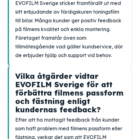
EVOFILM Sverige sticker framförallt ut med
sitt erbjudande av färdigskuren toningsfilm
till bilar. Många kunder ger positiv feedback
på filmens kvalitet och enkla montering.
Företaget framstår även som
tillmötesgående vad gäller kundservice, där
de erbjuder hjälp och support vid behov.
Vilka åtgärder vidtar
EVOFILM Sverige för att
förbättra filmens passform
och fästning enligt
kundernas feedback?
Efter att ha mottagit feedback från kunder
som haft problem med filmens passform eller
fästning, verkar det som att EVOFILM