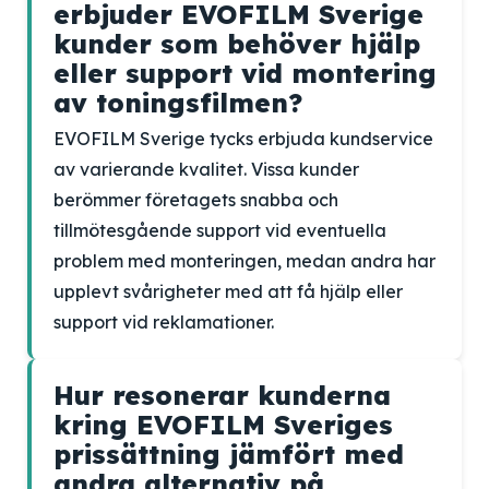
erbjuder EVOFILM Sverige
kunder som behöver hjälp
eller support vid montering
av toningsfilmen?
EVOFILM Sverige tycks erbjuda kundservice
av varierande kvalitet. Vissa kunder
berömmer företagets snabba och
tillmötesgående support vid eventuella
problem med monteringen, medan andra har
upplevt svårigheter med att få hjälp eller
support vid reklamationer.
Hur resonerar kunderna
kring EVOFILM Sveriges
prissättning jämfört med
andra alternativ på