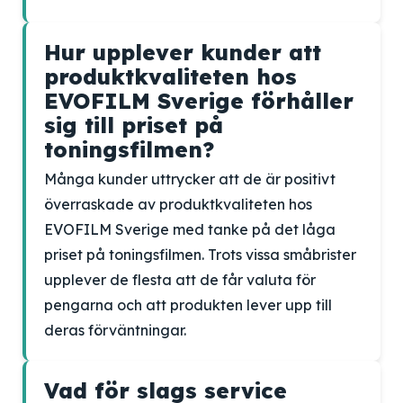
Hur upplever kunder att
produktkvaliteten hos
EVOFILM Sverige förhåller
sig till priset på
toningsfilmen?
Många kunder uttrycker att de är positivt
överraskade av produktkvaliteten hos
EVOFILM Sverige med tanke på det låga
priset på toningsfilmen. Trots vissa småbrister
upplever de flesta att de får valuta för
pengarna och att produkten lever upp till
deras förväntningar.
Vad för slags service