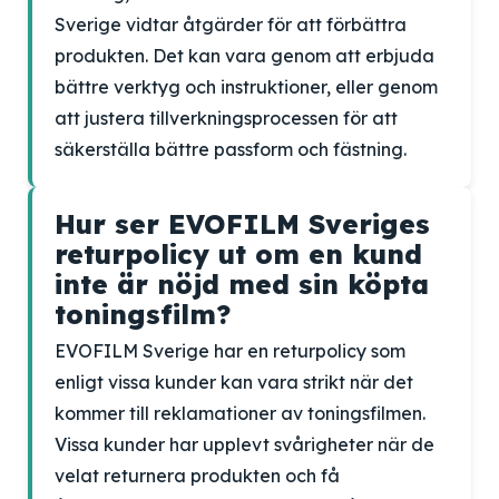
Sverige vidtar åtgärder för att förbättra
produkten. Det kan vara genom att erbjuda
bättre verktyg och instruktioner, eller genom
att justera tillverkningsprocessen för att
säkerställa bättre passform och fästning.
Hur ser EVOFILM Sveriges
returpolicy ut om en kund
inte är nöjd med sin köpta
toningsfilm?
EVOFILM Sverige har en returpolicy som
enligt vissa kunder kan vara strikt när det
kommer till reklamationer av toningsfilmen.
Vissa kunder har upplevt svårigheter när de
velat returnera produkten och få