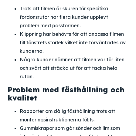
Trots att filmen är skuren för specifika
fordonsrutor har flera kunder upplevt
problem med passformen.
Klippning har behövts för att anpassa filmen
till fönstrets storlek vilket inte förväntades av
kunderna.
Några kunder nämner att filmen var för liten
och svårt att sträcka ut för att täcka hela
rutan.
Problem med fästhållning och
kvalitet
Rapporter om dålig fästhållning trots att
monteringsinstruktionerna följts.
Gummiskrapor som går sönder och lim som