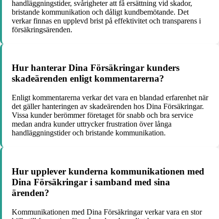
handläggningstider, svårigheter att få ersättning vid skador,
bristande kommunikation och dåligt kundbemötande. Det
verkar finnas en upplevd brist på effektivitet och transparens i
försäkringsärenden.
Hur hanterar Dina Försäkringar kunders
skadeärenden enligt kommentarerna?
Enligt kommentarerna verkar det vara en blandad erfarenhet när
det gäller hanteringen av skadeärenden hos Dina Försäkringar.
Vissa kunder berömmer företaget för snabb och bra service
medan andra kunder uttrycker frustration över långa
handläggningstider och bristande kommunikation.
Hur upplever kunderna kommunikationen med
Dina Försäkringar i samband med sina
ärenden?
Kommunikationen med Dina Försäkringar verkar vara en stor