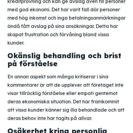
kreditprövning och kan ge avslag även till personer
med god ekonomi. Det har varit fall där personer
med hög inkomst och inga betalningsanmärkningar
ändå fått avslag på sina ansökningar. Detta har
skapat frustration och förvåning bland vissa
kunder.
Okänslig behandling och brist
på förståelse
En annan aspekt som många kritiserar i sina
kommentarer är att de upplever att företaget inte
visar tillräcklig förståelse eller empati gentemot
deras ekonomiska situation. Det har framkommit
att vissa kunder känner sig illa behandlade och att
deras behov inte har tagits på allvar.
Osäkerhet kring personlig