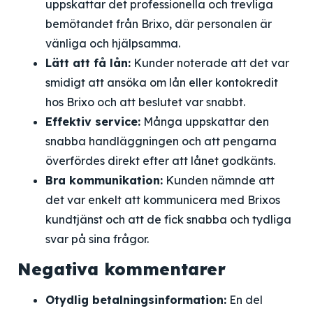
uppskattar det professionella och trevliga
bemötandet från Brixo, där personalen är
vänliga och hjälpsamma.
Lätt att få lån:
Kunder noterade att det var
smidigt att ansöka om lån eller kontokredit
hos Brixo och att beslutet var snabbt.
Effektiv service:
Många uppskattar den
snabba handläggningen och att pengarna
överfördes direkt efter att lånet godkänts.
Bra kommunikation:
Kunden nämnde att
det var enkelt att kommunicera med Brixos
kundtjänst och att de fick snabba och tydliga
svar på sina frågor.
Negativa kommentarer
Otydlig betalningsinformation:
En del