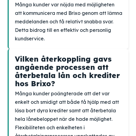
Många kunder var nöjda med möjligheten
att kommunicera med Brixo genom att lämna
meddelanden och få relativt snabba svar.
Detta bidrog till en effektiv och personlig
kundservice.
Vilken återkoppling gavs
angående processen att
återbetala lån och krediter
hos Brixo?
Många kunder poängterade att det var
enkelt och smidigt att både få hjälp med att
lösa bort dyra krediter samt att återbetala
hela lånebeloppet när de hade möjlighet.
Flexibiliteten och enkelheten i