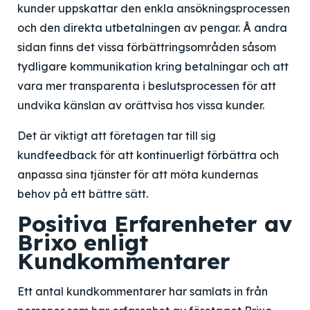
kunder uppskattar den enkla ansökningsprocessen
och den direkta utbetalningen av pengar. Å andra
sidan finns det vissa förbättringsområden såsom
tydligare kommunikation kring betalningar och att
vara mer transparenta i beslutsprocessen för att
undvika känslan av orättvisa hos vissa kunder.
Det är viktigt att företagen tar till sig
kundfeedback för att kontinuerligt förbättra och
anpassa sina tjänster för att möta kundernas
behov på ett bättre sätt.
Positiva Erfarenheter av
Brixo enligt
Kundkommentarer
Ett antal kundkommentarer har samlats in från