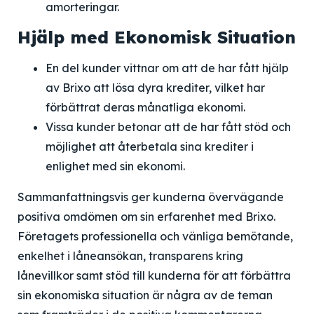
amorteringar.
Hjälp med Ekonomisk Situation
En del kunder vittnar om att de har fått hjälp
av Brixo att lösa dyra krediter, vilket har
förbättrat deras månatliga ekonomi.
Vissa kunder betonar att de har fått stöd och
möjlighet att återbetala sina krediter i
enlighet med sin ekonomi.
Sammanfattningsvis ger kunderna övervägande
positiva omdömen om sin erfarenhet med Brixo.
Företagets professionella och vänliga bemötande,
enkelhet i låneansökan, transparens kring
lånevillkor samt stöd till kunderna för att förbättra
sin ekonomiska situation är några av de teman