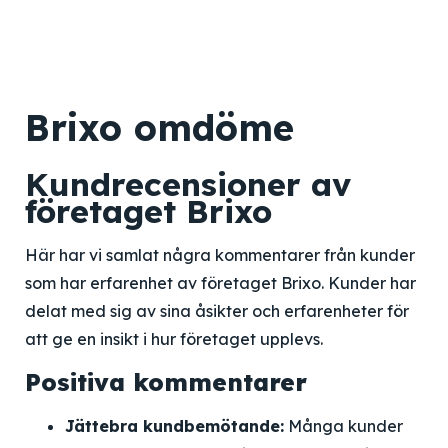
Brixo omdöme
Kundrecensioner av
företaget Brixo
Här har vi samlat några kommentarer från kunder
som har erfarenhet av företaget Brixo. Kunder har
delat med sig av sina åsikter och erfarenheter för
att ge en insikt i hur företaget upplevs.
Positiva kommentarer
Jättebra kundbemötande:
Många kunder