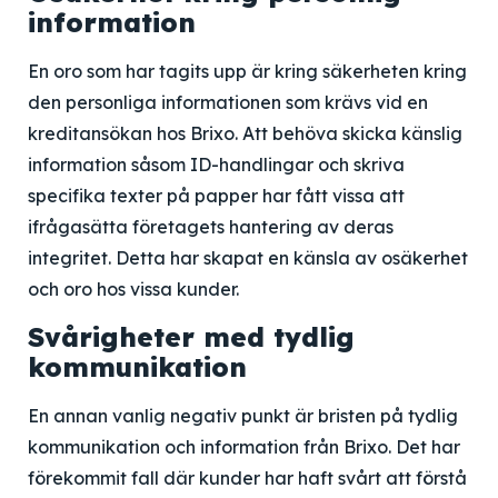
information
En oro som har tagits upp är kring säkerheten kring
den personliga informationen som krävs vid en
kreditansökan hos Brixo. Att behöva skicka känslig
information såsom ID-handlingar och skriva
specifika texter på papper har fått vissa att
ifrågasätta företagets hantering av deras
integritet. Detta har skapat en känsla av osäkerhet
och oro hos vissa kunder.
Svårigheter med tydlig
kommunikation
En annan vanlig negativ punkt är bristen på tydlig
kommunikation och information från Brixo. Det har
förekommit fall där kunder har haft svårt att förstå