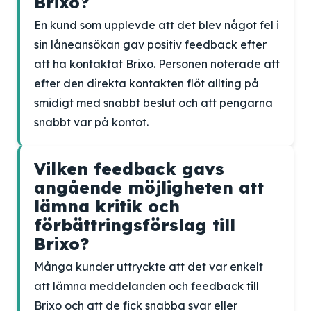
Brixo?
En kund som upplevde att det blev något fel i
sin låneansökan gav positiv feedback efter
att ha kontaktat Brixo. Personen noterade att
efter den direkta kontakten flöt allting på
smidigt med snabbt beslut och att pengarna
snabbt var på kontot.
Vilken feedback gavs
angående möjligheten att
lämna kritik och
förbättringsförslag till
Brixo?
Många kunder uttryckte att det var enkelt
att lämna meddelanden och feedback till
Brixo och att de fick snabba svar eller