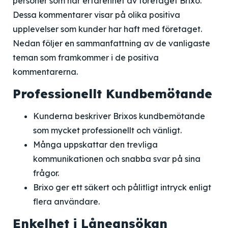
personer som har erfarenhet av företaget Brixo.
Dessa kommentarer visar på olika positiva
upplevelser som kunder har haft med företaget.
Nedan följer en sammanfattning av de vanligaste
teman som framkommer i de positiva
kommentarerna.
Professionellt Kundbemötande
Kunderna beskriver Brixos kundbemötande
som mycket professionellt och vänligt.
Många uppskattar den trevliga
kommunikationen och snabba svar på sina
frågor.
Brixo ger ett säkert och pålitligt intryck enligt
flera användare.
Enkelhet i Låneansökan