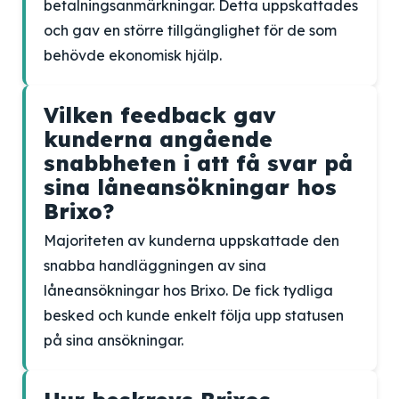
betalningsanmärkningar. Detta uppskattades
och gav en större tillgänglighet för de som
behövde ekonomisk hjälp.
Vilken feedback gav
kunderna angående
snabbheten i att få svar på
sina låneansökningar hos
Brixo?
Majoriteten av kunderna uppskattade den
snabba handläggningen av sina
låneansökningar hos Brixo. De fick tydliga
besked och kunde enkelt följa upp statusen
på sina ansökningar.