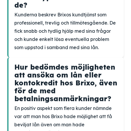
de?
Kunderna beskrev Brixos kundtjänst som
professionell, trevlig och tillmötesgående. De
fick snabb och tydlig hjälp med sina frågor
och kunde enkelt lösa eventuella problem
som uppstod i samband med sina lån.
Hur bedömdes möjligheten
att ansöka om lån eller
kontokredit hos Brixo, även
för de med
betalningsanmärkningar?
En positiv aspekt som flera kunder nämnde
var att man hos Brixo hade möjlighet att få
beviljat lån även om man hade