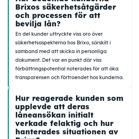
Brixos säkerhetsåtgärder
och processen för att
bevilja lån?
En del kunder uttryckte viss oro över
säkerhetsaspekterna hos Brixo, särskilt i
samband med att skicka in personliga
dokument. Det var en punkt där viss
förbättringspotential noterades för att öka
transparensen och förtroendet hos kunderna.
Hur reagerade kunden som
upplevde att deras
låneansökan initialt
verkade felaktig och hur
hanterades situationen av