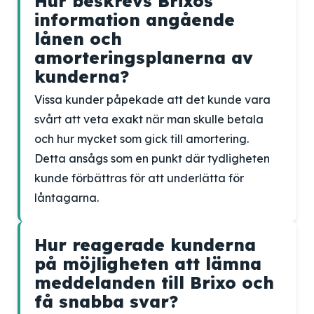
Hur beskrevs Brixos
information angående
lånen och
amorteringsplanerna av
kunderna?
Vissa kunder påpekade att det kunde vara
svårt att veta exakt när man skulle betala
och hur mycket som gick till amortering.
Detta ansågs som en punkt där tydligheten
kunde förbättras för att underlätta för
låntagarna.
Hur reagerade kunderna
på möjligheten att lämna
meddelanden till Brixo och
få snabba svar?