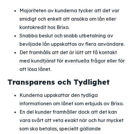
Majoriteten av kunderna tycker att det var
smidigt och enkelt att ansöka om lån eller
kontokredit hos Brixo.
Snabba beslut och snabb utbetalning av
beviljade lån uppskattas av flera användare.
Det framhålls att det är lätt att få kontakt
med kundtjänst för eventuella frågor eller för
att lösa lånet.
Transparens och Tydlighet
Kunderna uppskattar den tydliga
informationen om lånet som erbjuds av Brixo.
En del kunder framhåller dock att det kan
vara svårt att veta exakt när och hur mycket
som ska betalas, speciellt gällande