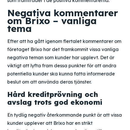
som framträder i de positiva kommentarerna.
Negativa kommentarer
om Brixo – vanliga
tema
Efter att ha gått igenom flertalet kommentarer om
företaget Brixo har det framkommit vissa vanliga
negativa teman som kunder har upplevt. Det är
viktigt att lyfta fram dessa punkter för att andra
potentiella kunder ska kunna fatta informerade
beslut om att använda deras tjänster.
Hård kreditprövning och
avslag trots god ekonomi
En tydlig negativ återkommande punkt är att vissa
kunder upplever att Brixo har en strikt