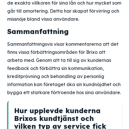
de exakta villkoren för sina lån och hur mycket som
går till amortering. Detta har skapat förvirring och
missnöje bland vissa användare.
Sammanfattning
Sammanfattningsvis visar kommentarerna att det
finns vissa förbättringsområden för Brixo att
arbeta med. Genom att ta till sig av kundernas
feedback och förbättra sin kommunikation,
kreditprövning och behandling av personlig
information kan företaget öka sin kundnöjdhet och
bygga ett starkare förtroende hos sina användare.
Hur upplevde kunderna
Brixos kundtjänst och
vilken typ av service fick