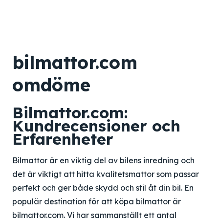
bilmattor.com
omdöme
Bilmattor.com:
Kundrecensioner och
Erfarenheter
Bilmattor är en viktig del av bilens inredning och
det är viktigt att hitta kvalitetsmattor som passar
perfekt och ger både skydd och stil åt din bil. En
populär destination för att köpa bilmattor är
bilmattor.com. Vi har sammanställt ett antal