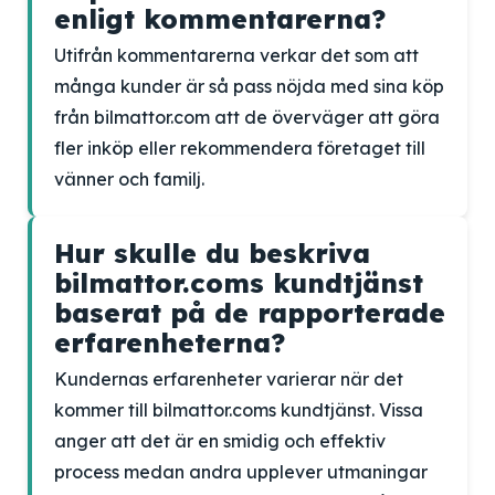
enligt kommentarerna?
Utifrån kommentarerna verkar det som att
många kunder är så pass nöjda med sina köp
från bilmattor.com att de överväger att göra
fler inköp eller rekommendera företaget till
vänner och familj.
Hur skulle du beskriva
bilmattor.coms kundtjänst
baserat på de rapporterade
erfarenheterna?
Kundernas erfarenheter varierar när det
kommer till bilmattor.coms kundtjänst. Vissa
anger att det är en smidig och effektiv
process medan andra upplever utmaningar