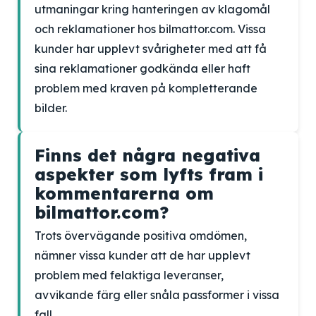
utmaningar kring hanteringen av klagomål
och reklamationer hos bilmattor.com. Vissa
kunder har upplevt svårigheter med att få
sina reklamationer godkända eller haft
problem med kraven på kompletterande
bilder.
Finns det några negativa
aspekter som lyfts fram i
kommentarerna om
bilmattor.com?
Trots övervägande positiva omdömen,
nämner vissa kunder att de har upplevt
problem med felaktiga leveranser,
avvikande färg eller snåla passformer i vissa
fall.