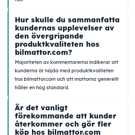
Hur skulle du sammanfatta
kundernas upplevelser av
den övergripande
produktkvaliteten hos
bilmattor.com?
Majoriteten av kommentarerna indikerar att
kunderna är nöjda med produktkvaliteten
hos bilmattor.com och att mattorna generellt
håller en hög standard.
Är det vanligt
förekommande att kunder
återkommer och gör fler
köp hos bilmattor.com