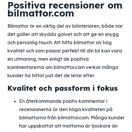
Positiva recensioner om
bilmattor.com
Bilmattor är en viktig del av bilinteriören, både när
det gäller att skydda golvet och att ge en snygg
och personlig touch. Att hitta bilmattor av hög
kvalitet och som passar perfekt till din bil kan vara
en utmaning, men enligt de positiva
kommentarerna om bilmattor.com verkar många
kunder ha hittat just det de letar efter.
Kvalitet och passform i fokus
En återkommande positiv kommentar i
recensionerna är den höga kvaliteten på
bilmattorna från bilmattor.com. Många kunder
har uppskattat att mattorna är tjockare än