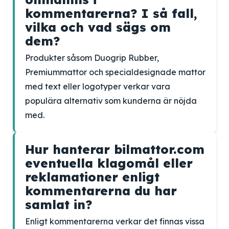
kommentarerna? I så fall,
vilka och vad sägs om
dem?
Produkter såsom Duogrip Rubber,
Premiummattor och specialdesignade mattor
med text eller logotyper verkar vara
populära alternativ som kunderna är nöjda
med.
Hur hanterar bilmattor.com
eventuella klagomål eller
reklamationer enligt
kommentarerna du har
samlat in?
Enligt kommentarerna verkar det finnas vissa