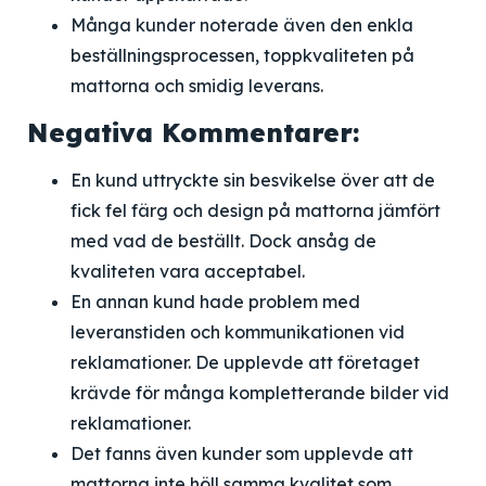
Många kunder noterade även den enkla
beställningsprocessen, toppkvaliteten på
mattorna och smidig leverans.
Negativa Kommentarer:
En kund uttryckte sin besvikelse över att de
fick fel färg och design på mattorna jämfört
med vad de beställt. Dock ansåg de
kvaliteten vara acceptabel.
En annan kund hade problem med
leveranstiden och kommunikationen vid
reklamationer. De upplevde att företaget
krävde för många kompletterande bilder vid
reklamationer.
Det fanns även kunder som upplevde att
mattorna inte höll samma kvalitet som