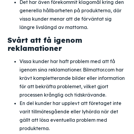
Det har även förekommit klagomål kring den
generella hållbarheten på produkterna, där
vissa kunder menar att de förväntat sig
längre livslängd av mattorna.
Svårt att få igenom
reklamationer
Vissa kunder har haft problem med att få
igenom sina reklamationer. Bilmattor.com har
krävt kompletterande bilder eller information
för att bekräfta problemet, vilket gjort
processen krånglig och tidskrävande.
En del kunder har upplevt att företaget inte
varit tillmötesgående eller lyhörda när det
gällt att lösa eventuella problem med
produkterna.