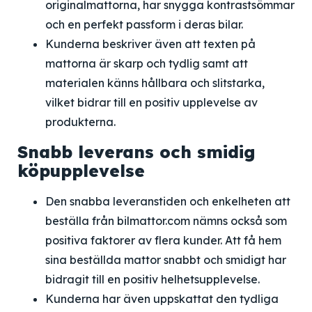
originalmattorna, har snygga kontrastsömmar
och en perfekt passform i deras bilar.
Kunderna beskriver även att texten på
mattorna är skarp och tydlig samt att
materialen känns hållbara och slitstarka,
vilket bidrar till en positiv upplevelse av
produkterna.
Snabb leverans och smidig
köpupplevelse
Den snabba leveranstiden och enkelheten att
beställa från bilmattor.com nämns också som
positiva faktorer av flera kunder. Att få hem
sina beställda mattor snabbt och smidigt har
bidragit till en positiv helhetsupplevelse.
Kunderna har även uppskattat den tydliga