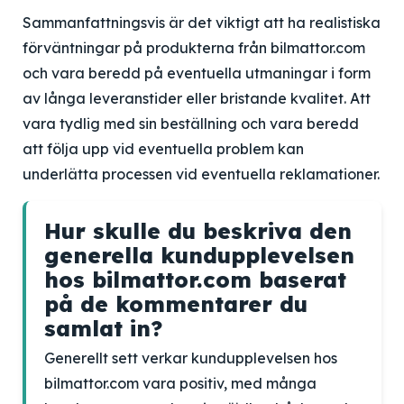
Sammanfattningsvis är det viktigt att ha realistiska
förväntningar på produkterna från bilmattor.com
och vara beredd på eventuella utmaningar i form
av långa leveranstider eller bristande kvalitet. Att
vara tydlig med sin beställning och vara beredd
att följa upp vid eventuella problem kan
underlätta processen vid eventuella reklamationer.
Hur skulle du beskriva den
generella kundupplevelsen
hos bilmattor.com baserat
på de kommentarer du
samlat in?
Generellt sett verkar kundupplevelsen hos
bilmattor.com vara positiv, med många