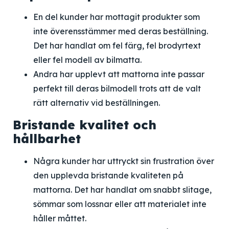
En del kunder har mottagit produkter som
inte överensstämmer med deras beställning.
Det har handlat om fel färg, fel brodyrtext
eller fel modell av bilmatta.
Andra har upplevt att mattorna inte passar
perfekt till deras bilmodell trots att de valt
rätt alternativ vid beställningen.
Bristande kvalitet och
hållbarhet
Några kunder har uttryckt sin frustration över
den upplevda bristande kvaliteten på
mattorna. Det har handlat om snabbt slitage,
sömmar som lossnar eller att materialet inte
håller måttet.