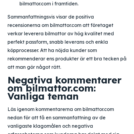
bilmattor.com i framtiden.
Sammanfattningsvis visar de positiva
recensionerna om bilmattor.com att företaget
verkar leverera bilmattor av hög kvalitet med
perfekt passform, snabb leverans och enkla
köpprocesser. Att ha nöjda kunder som
rekommenderar ens produkter är ett bra tecken på
att man gör något rätt.
Negativa kommentarer
om bilmattor.com:
Vanliga teman
Läs igenom kommentarerna om bilmattor.com
nedan för att få en sammanfattning av de
vanligaste klagomålen och negativa