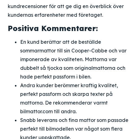
kundrecensioner för att ge dig en överblick över
kundernas erfarenheter med företaget.
Positiva Kommentarer:
En kund berättar att de beställde
sommarmattor till sin Cooper-Cabbe och var
imponerade av kvaliteten. Mattorna var
dubbelt så tjocka som originalmattorna och
hade perfekt passform i bilen.
Andra kunder berömmer kraftig kvalitet,
perfekt passform och skarpa texter på
mattorna. De rekommenderar varmt
bilmattor.com till andra.
Snabb leverans och fina mattor som passade
perfekt till bilmodellen var något som flera
kunder uppskattade.