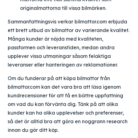
originalmattorna till vissa bilmärken.
Sammanfattningsvis verkar bilmattor.com erbjuda
ett brett utbud av bilmattor av varierande kvalitet.
Många kunder är nöjda med kvaliteten,
passformen och leveranstiden, medan andra
upplever vissa utmaningar såsom felaktiga
leveranser eller hanteringen av reklamationer.
Om du funderar på att köpa bilmattor från
bilmattor.com kan det vara bra att läsa igenom
kundrecensioner för att få en bättre uppfattning
om vad du kan förvänta dig. Tänk på att olika
kunder kan ha olika upplevelser och preferenser,
så det är alltid bra att göra en noggrann research
innan du gör ditt köp.