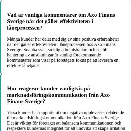
Vad är vanliga kommentarer om Axo Finans
Sverige när det gäller effektiviteten i
låneprocessen?
Många kunder har delat med sig av sina positiva erfarenheter
när det gäller effektiviteten i låneprocessen hos Axo Finans
Sverige. Snabba svar, smidig administration och snabb
hantering av ansökningar är vanligt förekommande
kommentarer som visar på företagets fokus på att leverera en
effektiv lånetjänst.
Hur reagerar kunder vanligtvis på
marknadsföringskommunikation från Axo
Finans Sverige?
Vissa kunder har rapporterat om negativa upplevelser relaterade
till marknadsföringskommunikation från Axo Finans Sverige.
Det är viktigt för företaget att balansera kommunikationen och
respektera kundernas integritet för att undvika att skapa irritation