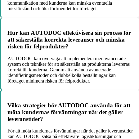
kommunikation med kunderna kan minska eventuella
missförstånd och öka förtroendet för företaget.
Hur kan AUTODOC effektivisera sin process för
att säkerställa korrekta leveranser och minska
risken för felprodukter?
AUTODOC kan överväga att implementera mer avancerade
system och tekniker för att säkerställa att produkterna levereras
korrekt till kunderna. Genom att använda avancerade
identifieringsmetoder och dubbelkolla beställningar kan
företaget minimera risken för felprodukter.
Vilka strategier bör AUTODOC använda för att
möta kundernas förväntningar när det gäller
leveranstider?
För att möta kundernas förväntningar när det gäller leveranstider
kan AUTODOC satsa på effektivare logistiklösningar och