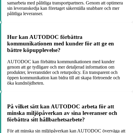
samarbeta med pålitliga transportpartners. Genom att optimera
sin leveranskedja kan företaget säkerställa snabbare och mer
pålitliga leveranser.
Hur kan AUTODOC förbättra
kommunikationen med kunder för att ge en
bättre köpupplevelse?
AUTODOC kan förbättra kommunikationen med kunder
genom att ge tydligare och mer detaljerad information om
produkter, leveranstider och returpolicy. En transparent och
öppen kommunikation kan bidra till att skapa förtroende och
öka kundnöjdheten.
På vilket sätt kan AUTODOC arbeta för att
minska miljöpåverkan av sina leveranser och
förbättra sitt hållbarhetsarbete?
För att minska sin miljöpåverkan kan AUTODOC överväga att