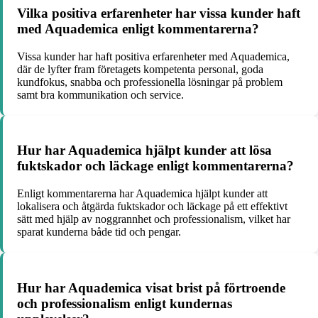
Vilka positiva erfarenheter har vissa kunder haft
med Aquademica enligt kommentarerna?
Vissa kunder har haft positiva erfarenheter med Aquademica,
där de lyfter fram företagets kompetenta personal, goda
kundfokus, snabba och professionella lösningar på problem
samt bra kommunikation och service.
Hur har Aquademica hjälpt kunder att lösa
fuktskador och läckage enligt kommentarerna?
Enligt kommentarerna har Aquademica hjälpt kunder att
lokalisera och åtgärda fuktskador och läckage på ett effektivt
sätt med hjälp av noggrannhet och professionalism, vilket har
sparat kunderna både tid och pengar.
Hur har Aquademica visat brist på förtroende
och professionalism enligt kundernas