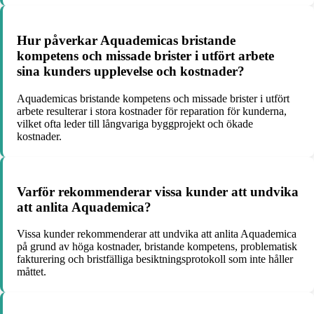
Hur påverkar Aquademicas bristande
kompetens och missade brister i utfört arbete
sina kunders upplevelse och kostnader?
Aquademicas bristande kompetens och missade brister i utfört
arbete resulterar i stora kostnader för reparation för kunderna,
vilket ofta leder till långvariga byggprojekt och ökade
kostnader.
Varför rekommenderar vissa kunder att undvika
att anlita Aquademica?
Vissa kunder rekommenderar att undvika att anlita Aquademica
på grund av höga kostnader, bristande kompetens, problematisk
fakturering och bristfälliga besiktningsprotokoll som inte håller
måttet.