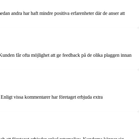
edan andra har haft mindre positiva erfarenheter där de anser att
Kunden får ofta möjlighet att ge feedback på de olika plaggen innan
 Enligt vissa kommentarer har företaget erbjuda extra